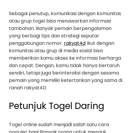
Sebagai penutup, komunikasi dengan komunitas
atau grup togel bisa menawarkan informasi
tambahan. Banyak pemain berpengalaman
yang berbagi tips dan strategi seputar
penggabungan nomor.
rakyat4d
Ikut dengan
komunitas atau grup di media sosial bisa
memberikan kamu akses ke informasi berharga
dan cepat. Dengan, kamu tidak hanya bertaruh
sendiri, tetapi juga berinteraksi dengan sesama
pemain yang memiliki ketertarikan yang sama di
ranah rakyat4D.
Petunjuk Togel Daring
Togel online sudah menjadi salah satu cara
populer bagi Banyak orang untuk menguji