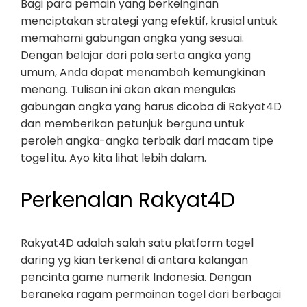
Bagi para pemain yang berkeinginan
menciptakan strategi yang efektif, krusial untuk
memahami gabungan angka yang sesuai.
Dengan belajar dari pola serta angka yang
umum, Anda dapat menambah kemungkinan
menang. Tulisan ini akan akan mengulas
gabungan angka yang harus dicoba di Rakyat4D
dan memberikan petunjuk berguna untuk
peroleh angka-angka terbaik dari macam tipe
togel itu. Ayo kita lihat lebih dalam.
Perkenalan Rakyat4D
Rakyat4D adalah salah satu platform togel
daring yg kian terkenal di antara kalangan
pencinta game numerik Indonesia. Dengan
beraneka ragam permainan togel dari berbagai