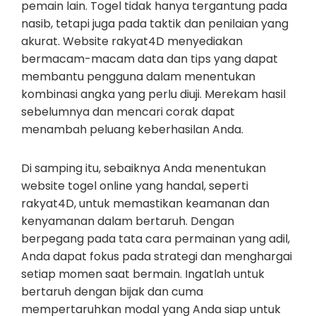
pemain lain. Togel tidak hanya tergantung pada
nasib, tetapi juga pada taktik dan penilaian yang
akurat. Website rakyat4D menyediakan
bermacam-macam data dan tips yang dapat
membantu pengguna dalam menentukan
kombinasi angka yang perlu diuji. Merekam hasil
sebelumnya dan mencari corak dapat
menambah peluang keberhasilan Anda.
Di samping itu, sebaiknya Anda menentukan
website togel online yang handal, seperti
rakyat4D, untuk memastikan keamanan dan
kenyamanan dalam bertaruh. Dengan
berpegang pada tata cara permainan yang adil,
Anda dapat fokus pada strategi dan menghargai
setiap momen saat bermain. Ingatlah untuk
bertaruh dengan bijak dan cuma
mempertaruhkan modal yang Anda siap untuk