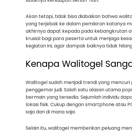
sibuknya kehidupan sehari-hari.
Akan tetapi, tidak bisa diabaikan bahwa walit
yang terjebak ke dalam pemikiran katanya m
akhirnya dapat kepada pada kebangkrutan atau
krusial bagi para peserta untuk menjaga kes
kegiatan ini, agar dampak baiknya tidak hila
Kenapa Walitogel Sanga
Walitogel sudah menjadi trendi yang mencuri
penggemar judi. Salah satu alasan utama pop
bermain yang tersedia. Sejumlah individu dapat 
lokasi fisik. Cukup dengan smartphone atau
saja dan di mana saja.
Selain itu, walitogel memberikan peluang m