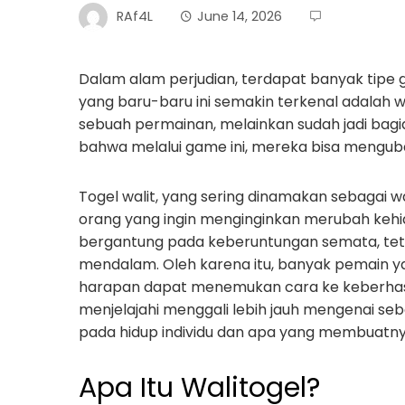
RAf4L
June 14, 2026
Dalam alam perjudian, terdapat banyak tipe 
yang baru-baru ini semakin terkenal adalah w
sebuah permainan, melainkan sudah jadi bagia
bahwa melalui game ini, mereka bisa menguba
Togel walit, yang sering dinamakan sebagai 
orang yang ingin menginginkan merubah kehid
bergantung pada keberuntungan semata, tetap
mendalam. Oleh karena itu, banyak pemain y
harapan dapat menemukan cara ke keberhasilan
menjelajahi menggali lebih jauh mengenai se
pada hidup individu dan apa yang membuatny
Apa Itu Walitogel?