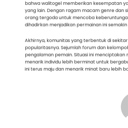
bahwa walitogel memberikan kesempatan yang
yang lain. Dengan ragam macam genre dan sis
orang tergoda untuk mencoba keberuntungan
dihadirkan menjadikan permainan ini semakin 
Akhirnya, komunitas yang terbentuk di sekit
popularitasnya. Sejumlah forum dan kelompok
pengalaman pemain. Situasi ini menciptakan 
menarik individu lebih berminat untuk berga
ini terus maju dan menarik minat baru lebih b