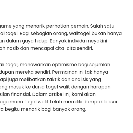
game yang menarik perhatian pemain. Salah satu
alitogel. Bagi sebagian orang, walitogel bukan hanya
n dalam gaya hidup. Banyak individu meyakini
h nasib dan mencapai cita-cita sendiri.
wali togel, menawarkan optimisme bagi sejumlah
upan mereka sendiri. Permainan ini tak hanya
i juga melibatkan taktik dan analisis yang
ang masuk ke dunia togel walit dengan harapan
 finansial. Dalam artikel ini, kami akan
bagaimana togel walit telah memiliki dampak besar
a begitu menarik bagi banyak orang.