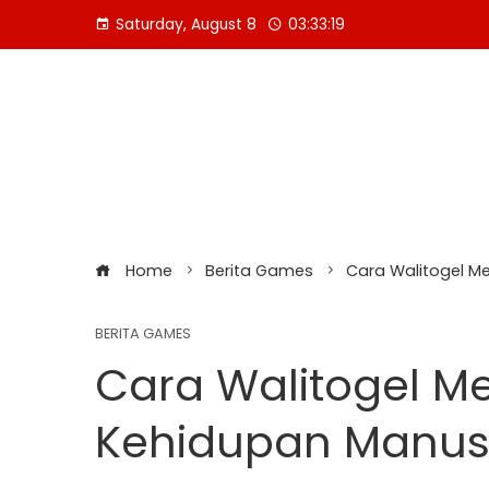
Skip
Saturday, August 8
03:33:20
to
content
Home
Berita Games
Cara Walitogel M
BERITA GAMES
Cara Walitogel Me
Kehidupan Manus