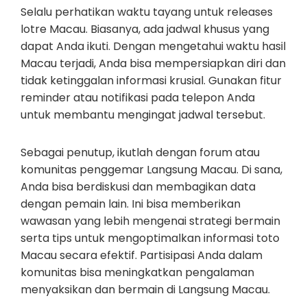
Selalu perhatikan waktu tayang untuk releases
lotre Macau. Biasanya, ada jadwal khusus yang
dapat Anda ikuti. Dengan mengetahui waktu hasil
Macau terjadi, Anda bisa mempersiapkan diri dan
tidak ketinggalan informasi krusial. Gunakan fitur
reminder atau notifikasi pada telepon Anda
untuk membantu mengingat jadwal tersebut.
Sebagai penutup, ikutlah dengan forum atau
komunitas penggemar Langsung Macau. Di sana,
Anda bisa berdiskusi dan membagikan data
dengan pemain lain. Ini bisa memberikan
wawasan yang lebih mengenai strategi bermain
serta tips untuk mengoptimalkan informasi toto
Macau secara efektif. Partisipasi Anda dalam
komunitas bisa meningkatkan pengalaman
menyaksikan dan bermain di Langsung Macau.