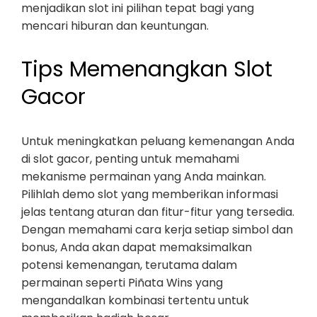
menjadikan slot ini pilihan tepat bagi yang
mencari hiburan dan keuntungan.
Tips Memenangkan Slot
Gacor
Untuk meningkatkan peluang kemenangan Anda
di slot gacor, penting untuk memahami
mekanisme permainan yang Anda mainkan.
Pilihlah demo slot yang memberikan informasi
jelas tentang aturan dan fitur-fitur yang tersedia.
Dengan memahami cara kerja setiap simbol dan
bonus, Anda akan dapat memaksimalkan
potensi kemenangan, terutama dalam
permainan seperti Piñata Wins yang
mengandalkan kombinasi tertentu untuk