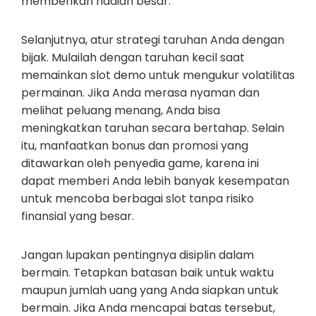
memberikan hadiah besar.
Selanjutnya, atur strategi taruhan Anda dengan
bijak. Mulailah dengan taruhan kecil saat
memainkan slot demo untuk mengukur volatilitas
permainan. Jika Anda merasa nyaman dan
melihat peluang menang, Anda bisa
meningkatkan taruhan secara bertahap. Selain
itu, manfaatkan bonus dan promosi yang
ditawarkan oleh penyedia game, karena ini
dapat memberi Anda lebih banyak kesempatan
untuk mencoba berbagai slot tanpa risiko
finansial yang besar.
Jangan lupakan pentingnya disiplin dalam
bermain. Tetapkan batasan baik untuk waktu
maupun jumlah uang yang Anda siapkan untuk
bermain. Jika Anda mencapai batas tersebut,