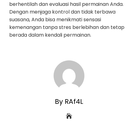
berhentilah dan evaluasi hasil permainan Anda.
Dengan menjaga kontrol dan tidak terbawa
suasana, Anda bisa menikmati sensasi
kemenangan tanpa stres berlebihan dan tetap
berada dalam kendali permainan.
By RAf4L