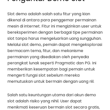
Slot demo adalah salah satu fitur yang kian
dikenal di antara para penggemar permainan
mesin di internet. Fitur ini mengizinkan user untuk
bereksperimen dengan berbagai tipe permainan
slot tanpa harus mengeluarkan uang sungguhan.
Melalui slot demo, pemain dapat mengeksplorasi
bermacam tema, fitur, dan mekanisme
permainan yang disediakan oleh penyedia
perangkat lunak seperti Pragmatic dan PG. Ini
memberikan kesempatan bagi pemain untuk
mengerti fungsi slot sebelum mereka
memutuskan untuk bermain dengan uang riil.
Salah satu keuntungan utama dari akun demo
slot adalah risiko yang nihil. User dapat
menikmati keseruan bermain slot secara gratis,