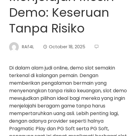
Demo: Keseruan
Tanpa Risiko
RAf4L
October 18, 2025
Di dalam alam judi online, demo slot semakin
terkenal di kalangan pemain. Dengan
memberikan pengalaman bermain yang
menyenangkan tanpa risiko keuangan, slot demo
mewujudkan pilihan ideal bagi mereka yang ingin
menjelajahi beragam game tanpa harus
mempertaruhkan uang asli. Lebih penting lagi,
dengan adanya provider seperti halnya
Pragmatic Play dan PG Soft serta PG Soft,