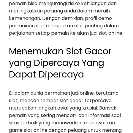
pemain bisa mengurangi risiko kehilangan dan
meningkatkan peluang anda dalam meraih
kemenangan. Dengan demikian, profil demo
permainan slot merupakan alat penting dalam
perjalanan setiap pemain ke alam judi slot online.
Menemukan Slot Gacor
yang Dipercaya Yang
Dapat Dipercaya
Di dalam dunia permainan judi online, terutama
slot, mencari tempat slot gacor terpercaya
merupakan langkah awal yang krusial. Banyak
pemain yang sering mencari-cari informasi soal
situs terbaik yang menawarkan menawarkan
game slot online dengan peluang untuk menang