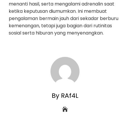
menanti hasil, serta mengalami adrenalin saat
ketika keputusan diumumkan. Ini membuat
pengalaman bermain jauh dari sekadar berburu
kemenangan, tetapi juga bagian dari rutinitas
sosial serta hiburan yang menyenangkan.
By RAf4L