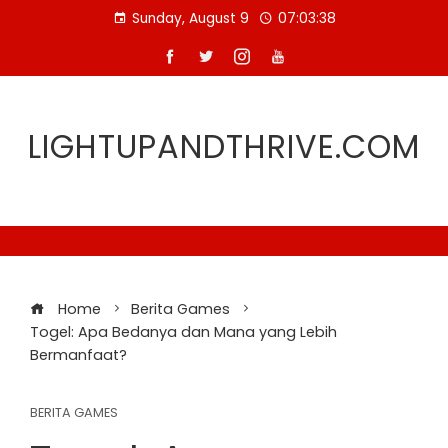
Skip
Sunday, August 9
07:03:38
to
content
LIGHTUPANDTHRIVE.COM
Home
Berita Games
Togel: Apa Bedanya dan Mana yang Lebih
Bermanfaat?
BERITA GAMES