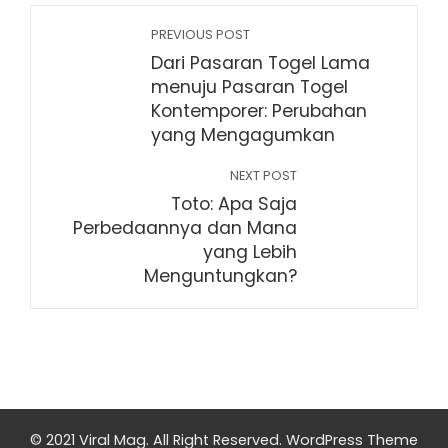
PREVIOUS POST
Dari Pasaran Togel Lama
menuju Pasaran Togel
Kontemporer: Perubahan
yang Mengagumkan
NEXT POST
Toto: Apa Saja
Perbedaannya dan Mana
yang Lebih
Menguntungkan?
© 2021 Viral Mag. All Right Reserved.
WordPress Theme