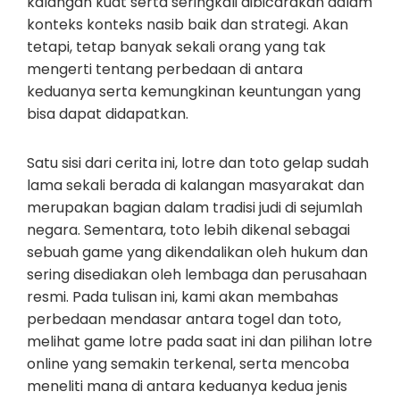
kalangan kuat serta seringkali dibicarakan dalam
konteks konteks nasib baik dan strategi. Akan
tetapi, tetap banyak sekali orang yang tak
mengerti tentang perbedaan di antara
keduanya serta kemungkinan keuntungan yang
bisa dapat didapatkan.
Satu sisi dari cerita ini, lotre dan toto gelap sudah
lama sekali berada di kalangan masyarakat dan
merupakan bagian dalam tradisi judi di sejumlah
negara. Sementara, toto lebih dikenal sebagai
sebuah game yang dikendalikan oleh hukum dan
sering disediakan oleh lembaga dan perusahaan
resmi. Pada tulisan ini, kami akan membahas
perbedaan mendasar antara togel dan toto,
melihat game lotre pada saat ini dan pilihan lotre
online yang semakin terkenal, serta mencoba
meneliti mana di antara keduanya kedua jenis