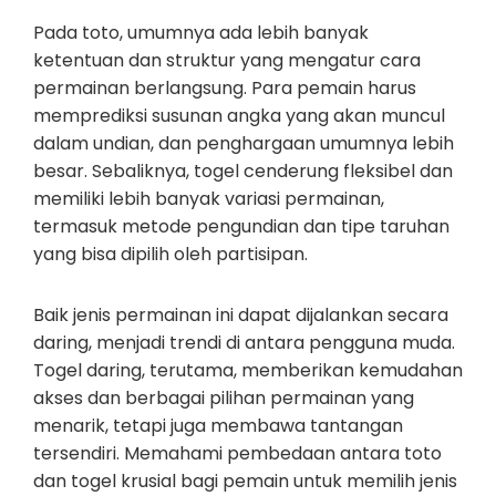
Pada toto, umumnya ada lebih banyak
ketentuan dan struktur yang mengatur cara
permainan berlangsung. Para pemain harus
memprediksi susunan angka yang akan muncul
dalam undian, dan penghargaan umumnya lebih
besar. Sebaliknya, togel cenderung fleksibel dan
memiliki lebih banyak variasi permainan,
termasuk metode pengundian dan tipe taruhan
yang bisa dipilih oleh partisipan.
Baik jenis permainan ini dapat dijalankan secara
daring, menjadi trendi di antara pengguna muda.
Togel daring, terutama, memberikan kemudahan
akses dan berbagai pilihan permainan yang
menarik, tetapi juga membawa tantangan
tersendiri. Memahami pembedaan antara toto
dan togel krusial bagi pemain untuk memilih jenis