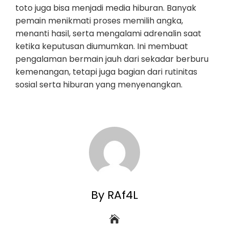
toto juga bisa menjadi media hiburan. Banyak
pemain menikmati proses memilih angka,
menanti hasil, serta mengalami adrenalin saat
ketika keputusan diumumkan. Ini membuat
pengalaman bermain jauh dari sekadar berburu
kemenangan, tetapi juga bagian dari rutinitas
sosial serta hiburan yang menyenangkan.
By RAf4L