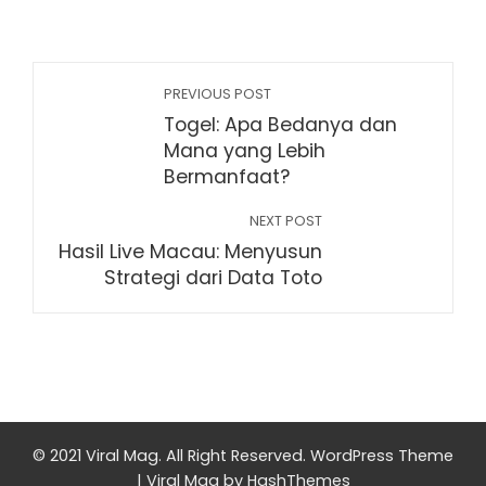
PREVIOUS POST
Togel: Apa Bedanya dan
Mana yang Lebih
Bermanfaat?
NEXT POST
Hasil Live Macau: Menyusun
Strategi dari Data Toto
© 2021 Viral Mag. All Right Reserved.
WordPress Theme
|
Viral Mag
by HashThemes